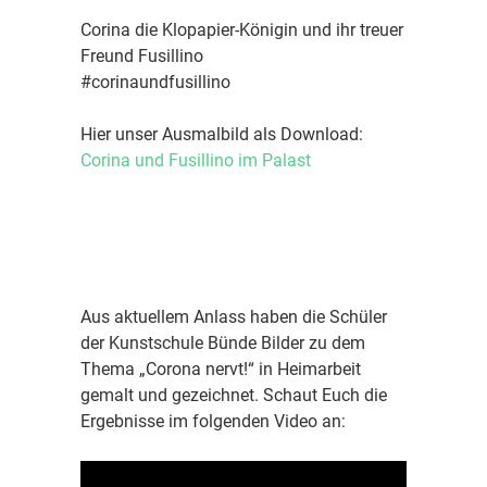
Corina die Klopapier-Königin und ihr treuer
Freund Fusillino
#corinaundfusillino
Hier unser Ausmalbild als Download:
Corina und Fusillino im Palast
Aus aktuellem Anlass haben die Schüler
der Kunstschule Bünde Bilder zu dem
Thema „Corona nervt!“ in Heimarbeit
gemalt und gezeichnet. Schaut Euch die
Ergebnisse im folgenden Video an: