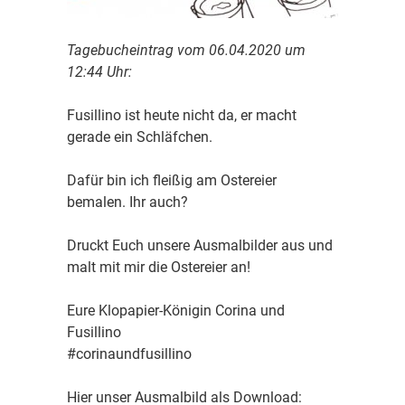
Tagebucheintrag vom 06.04.2020 um
12:44 Uhr:
Fusillino ist heute nicht da, er macht
gerade ein Schläfchen.
Dafür bin ich fleißig am Ostereier
bemalen. Ihr auch?
Druckt Euch unsere Ausmalbilder aus und
malt mit mir die Ostereier an!
Eure Klopapier-Königin Corina und
Fusillino
#corinaundfusillino
Hier unser Ausmalbild als Download: