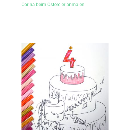
Corina beim Ostereier anmalen