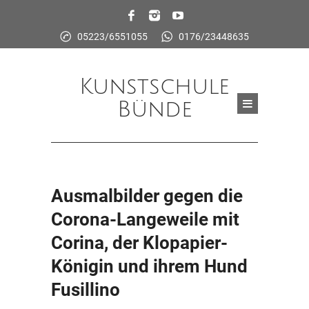
05223/6551055
0176/23448635
Kunstschule
Bünde
Ausmalbilder gegen die
Corona-Langeweile mit
Corina, der Klopapier-
Königin und ihrem Hund
Fusillino