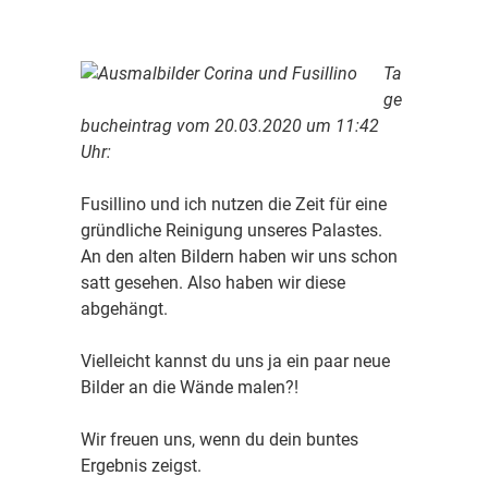
Ta
ge
bucheintrag vom 20.03.2020 um 11:42
Uhr:
Fusillino und ich nutzen die Zeit für eine
gründliche Reinigung unseres Palastes.
An den alten Bildern haben wir uns schon
satt gesehen. Also haben wir diese
abgehängt.
Vielleicht kannst du uns ja ein paar neue
Bilder an die Wände malen?!
Wir freuen uns, wenn du dein buntes
Ergebnis zeigst.