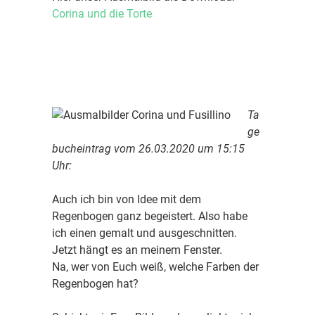
Corina und die Torte
Ta
ge
bucheintrag vom 26.03.2020 um 15:15
Uhr:
Auch ich bin von Idee mit dem
Regenbogen ganz begeistert. Also habe
ich einen gemalt und ausgeschnitten.
Jetzt hängt es an meinem Fenster.
Na, wer von Euch weiß, welche Farben der
Regenbogen hat?