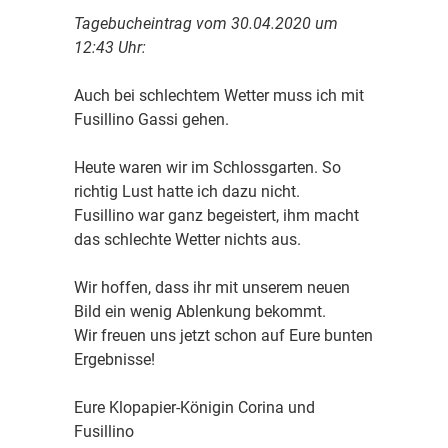
Tagebucheintrag vom 30.04.2020 um
12:43 Uhr:
Auch bei schlechtem Wetter muss ich mit
Fusillino Gassi gehen.
Heute waren wir im Schlossgarten. So
richtig Lust hatte ich dazu nicht.
Fusillino war ganz begeistert, ihm macht
das schlechte Wetter nichts aus.
Wir hoffen, dass ihr mit unserem neuen
Bild ein wenig Ablenkung bekommt.
Wir freuen uns jetzt schon auf Eure bunten
Ergebnisse!
Eure Klopapier-Königin Corina und
Fusillino