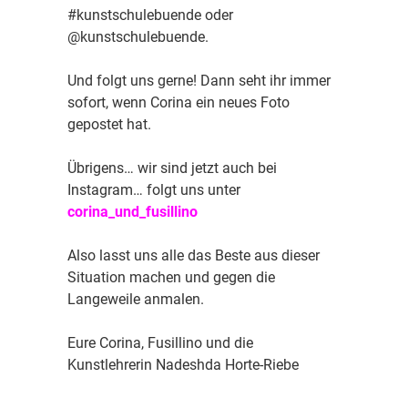
#kunstschulebuende oder
@kunstschulebuende.
Und folgt uns gerne! Dann seht ihr immer
sofort, wenn Corina ein neues Foto
gepostet hat.
Übrigens… wir sind jetzt auch bei
Instagram… folgt uns unter
corina_und_fusillino
Also lasst uns alle das Beste aus dieser
Situation machen und gegen die
Langeweile anmalen.
Eure Corina, Fusillino und die
Kunstlehrerin Nadeshda Horte-Riebe