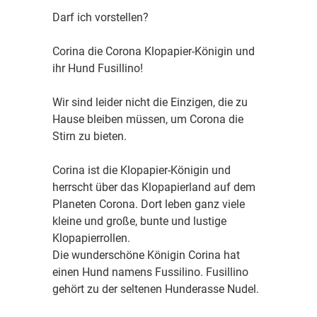
Darf ich vorstellen?
Corina die Corona Klopapier-Königin und
ihr Hund Fusillino!
Wir sind leider nicht die Einzigen, die zu
Hause bleiben müssen, um Corona die
Stirn zu bieten.
Corina ist die Klopapier-Königin und
herrscht über das Klopapierland auf dem
Planeten Corona. Dort leben ganz viele
kleine und große, bunte und lustige
Klopapierrollen.
Die wunderschöne Königin Corina hat
einen Hund namens Fussilino. Fusillino
gehört zu der seltenen Hunderasse Nudel.