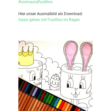
#corinaundfusillino
Hier unser Ausmalbild als Download:
Gassi gehen mit Fusillino im Regen