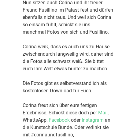
Nun sitzen auch Corina und ihr treuer
Freund Fusillino im Palast fest und dürfen
ebenfalls nicht raus. Und weil sich Corina
so einsam fühlt, schickt sie uns
manchmal Fotos von sich und Fusillino.
Corina weiß, dass es auch uns zu Hause
zwischendurch langweilig wird, daher sind
die Fotos alle schwarz weiß. Sie bittet
euch Ihre Welt etwas bunter zu machen.
Die Fotos gibt es selbstverständlich als
kostenlosen Download für Euch.
Corina freut sich über eure fertigen
Ergebnisse. Schickt diese doch per
Mail
,
WhattsApp,
Facebook
oder
Instagram
an
die Kunstschule Bünde. Oder verlinkt sie
mit #corinaundfusillino,