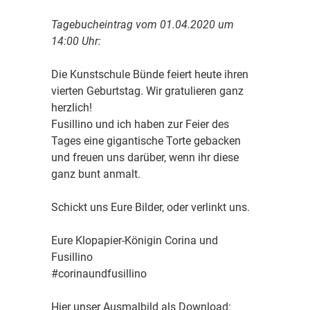
Tagebucheintrag vom 01.04.2020 um
14:00 Uhr:
Die Kunstschule Bünde feiert heute ihren
vierten Geburtstag. Wir gratulieren ganz
herzlich!
Fusillino und ich haben zur Feier des
Tages eine gigantische Torte gebacken
und freuen uns darüber, wenn ihr diese
ganz bunt anmalt.
Schickt uns Eure Bilder, oder verlinkt uns.
Eure Klopapier-Königin Corina und
Fusillino
#corinaundfusillino
Hier unser Ausmalbild als Download: