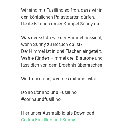
Wir sind mit Fusillino so froh, dass wir in
den königlichen Palastgarten dürfen.
Heute ist auch unser Kumpel Sunny da.
Was denkst du wie der Himmel aussieht,
wenn Sunny zu Besuch da ist?
Der Himmel ist in drei Flächen eingeteilt.
Wähle für den Himmel drei Blautöne und
lass dich von dem Ergebnis überraschen.
Wir freuen uns, wenn es mit uns teilst.
Deine Corinna und Fusillino
#corinaundfusillino
Hier unser Ausmalbild als Download:
Corina,Fusillino und Sunny