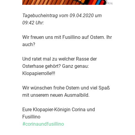
Tagebucheintrag vom 09.04.2020 um
09:42 Uhr:
Wir freuen uns mit Fusillino auf Ostern. Ihr
auch?
Und ratet mal zu welcher Rasse der
Osterhase gehört? Ganz genau:
Klopapierrolle!!!
Wir wünschen frohe Ostern und viel Spaß
mit unserem neuen Ausmalbild.
Eure Klopapier-Königin Corina und
Fusillino
#corinaundfusillino