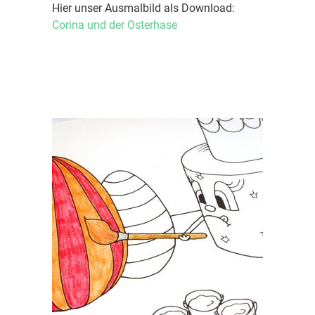
Hier unser Ausmalbild als Download:
Corina und der Osterhase