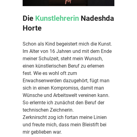
Die
Kunstlehrerin
Nadeshda
Horte
Schon als Kind begeistert mich die Kunst.
Im Alter von 16 Jahren und mit dem Ende
meiner Schulzeit, steht mein Wunsch,
einen künstlerischen Beruf zu erlernen
fest. Wie es wohl oft zum
Erwachsenwerden dazugehört, fügt man
sich in einen Kompromiss, damit man
Wünsche und Arbeitswelt vereinen kann.
So erlernte ich zunächst den Beruf der
technischen Zeichnerin.
Zerknirscht zog ich fortan meine Linien
und freute mich, dass mein Bleistift bei
mir geblieben war.