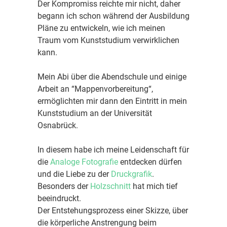
Der Kompromiss reichte mir nicht, daher
begann ich schon während der Ausbildung
Pläne zu entwickeln, wie ich meinen
Traum vom Kunststudium verwirklichen
kann.
Mein Abi über die Abendschule und einige
Arbeit an “Mappenvorbereitung“,
ermöglichten mir dann den Eintritt in mein
Kunststudium an der Universität
Osnabrück.
In diesem habe ich meine Leidenschaft für
die
Analoge Fotografie
entdecken dürfen
und die Liebe zu der
Druckgrafik
.
Besonders der
Holzschnitt
hat mich tief
beeindruckt.
Der Entstehungsprozess einer Skizze, über
die körperliche Anstrengung beim